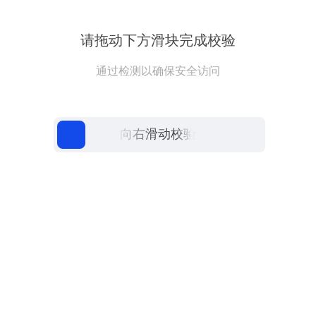
请拖动下方滑块完成校验
通过检测以确保安全访问