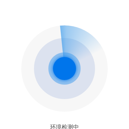
环境检测中