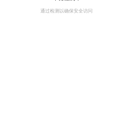
通过检测以确保安全访问