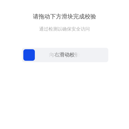
请拖动下方滑块完成校验
通过检测以确保安全访问