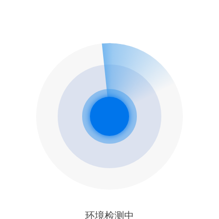
环境检测中