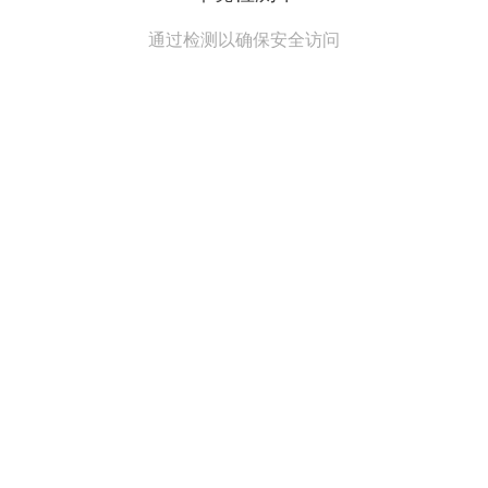
通过检测以确保安全访问