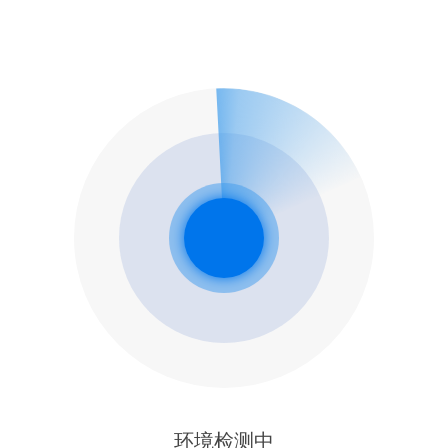
环境检测中