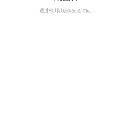
通过检测以确保安全访问